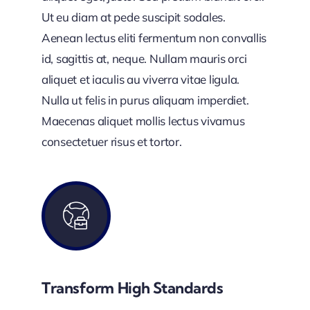
Ut eu diam at pede suscipit sodales.
Aenean lectus eliti fermentum non convallis
id, sagittis at, neque. Nullam mauris orci
aliquet et iaculis au viverra vitae ligula.
Nulla ut felis in purus aliquam imperdiet.
Maecenas aliquet mollis lectus vivamus
consectetuer risus et tortor.
Transform High Standards