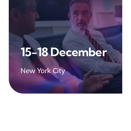
15-18 December
New York City