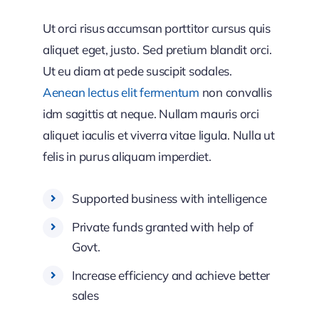
Ut orci risus accumsan porttitor cursus quis
aliquet eget, justo. Sed pretium blandit orci.
Ut eu diam at pede suscipit sodales.
Aenean lectus elit fermentum
non convallis
idm sagittis at neque. Nullam mauris orci
aliquet iaculis et viverra vitae ligula. Nulla ut
felis in purus aliquam imperdiet.
Supported business with intelligence
Private funds granted with help of
Govt.
Increase efficiency and achieve better
sales