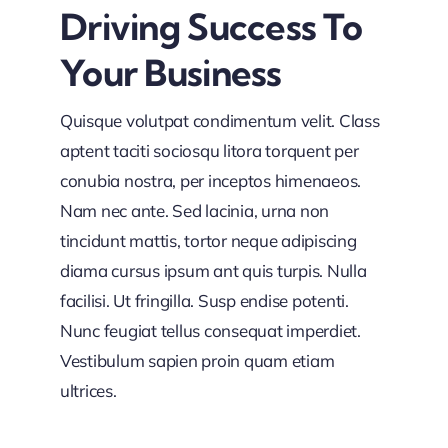
Driving Success To
Your Business
Quisque volutpat condimentum velit. Class
aptent taciti sociosqu litora torquent per
conubia nostra, per inceptos himenaeos.
Nam nec ante. Sed lacinia, urna non
tincidunt mattis, tortor neque adipiscing
diama cursus ipsum ant quis turpis. Nulla
facilisi. Ut fringilla. Susp endise potenti.
Nunc feugiat tellus consequat imperdiet.
Vestibulum sapien proin quam etiam
ultrices.