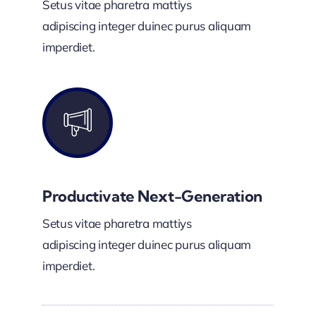
Setus vitae pharetra mattiys
adipiscing integer duinec purus aliquam
imperdiet.
Productivate Next-Generation
Setus vitae pharetra mattiys
adipiscing integer duinec purus aliquam
imperdiet.