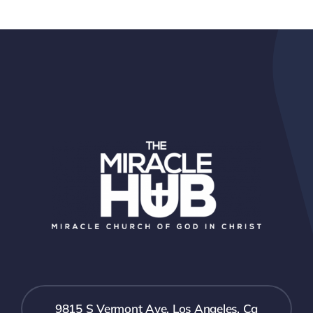
9815 S Vermont Ave, Los Angeles, Ca