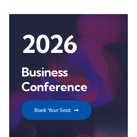
2026
Business
Conference
Book Your Seat