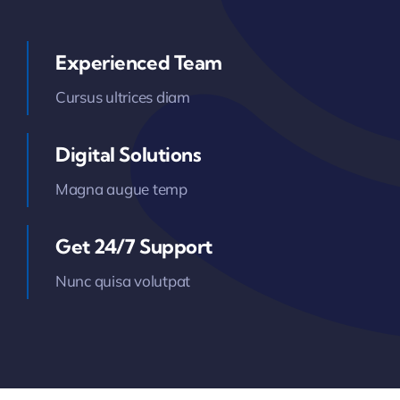
Experienced Team
Cursus ultrices diam
Digital Solutions
Magna augue temp
Get 24/7 Support
Nunc quisa volutpat