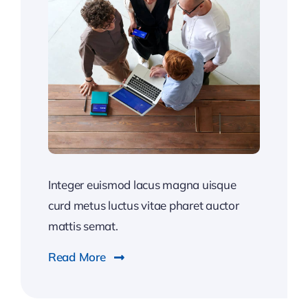
Integer euismod lacus magna uisque
curd metus luctus vitae pharet auctor
mattis semat.
Read More