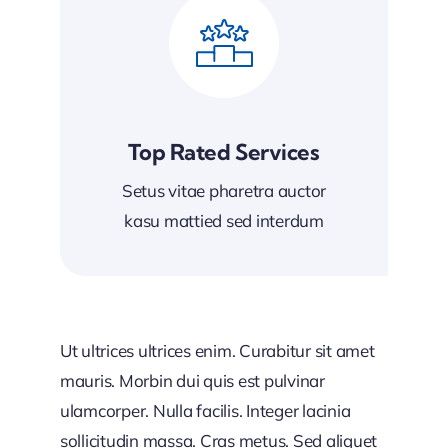
Top Rated Services
Setus vitae pharetra auctor
kasu mattied sed interdum
Ut ultrices ultrices enim. Curabitur sit amet
mauris. Morbin dui quis est pulvinar
ulamcorper. Nulla facilis. Integer lacinia
sollicitudin massa. Cras metus. Sed aliquet