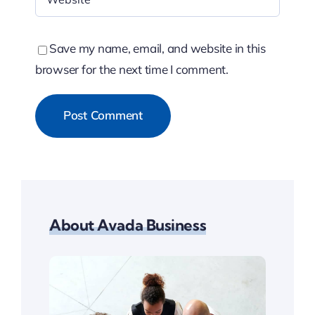
Save my name, email, and website in this
browser for the next time I comment.
About Avada Business