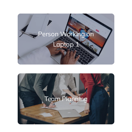
Person Working on
Laptop 1
Team Planning