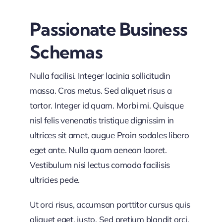
Passionate Business
Schemas
Nulla facilisi. Integer lacinia sollicitudin
massa. Cras metus. Sed aliquet risus a
tortor. Integer id quam. Morbi mi. Quisque
nisl felis venenatis tristique dignissim in
ultrices sit amet, augue Proin sodales libero
eget ante. Nulla quam aenean laoret.
Vestibulum nisi lectus comodo facilisis
ultricies pede.
Ut orci risus, accumsan porttitor cursus quis
aliquet eget, justo. Sed pretium blandit orci.