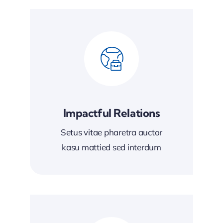
Impactful Relations
Setus vitae pharetra auctor
kasu mattied sed interdum