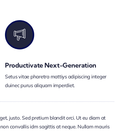
Productivate Next-Generation
Setus vitae pharetra mattiys adipiscing integer
duinec purus aliquam imperdiet.
get, justo. Sed pretium blandit orci. Ut eu diam at
non convallis idm sagittis at neque. Nullam mauris