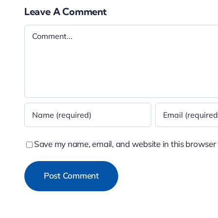
Leave A Comment
Comment
Save my name, email, and website in this browser 