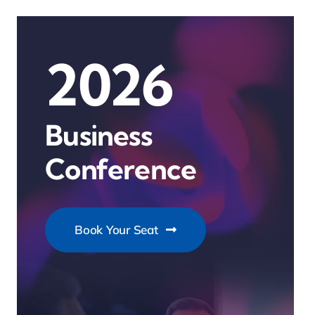
2026
Business
Conference
Book Your Seat