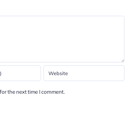
for the next time I comment.