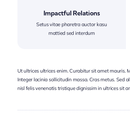
Impactful Relations
Setus vitae pharetra auctor kasu
mattied sed interdum
Ut ultrices ultrices enim. Curabitur sit amet mauris. 
Integer lacinia sollicitudin massa. Cras metus. Sed a
nisl felis venenatis tristique dignissim in ultrices sit