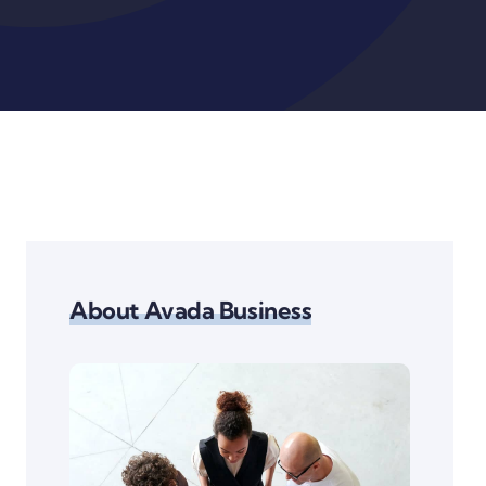
About Avada Business