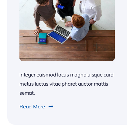
Integer euismod lacus magna uisque curd
metus luctus vitae pharet auctor mattis
semat.
Read More