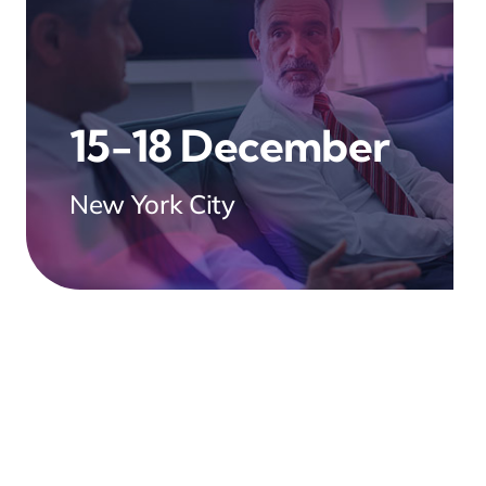
15-18 December
New York City